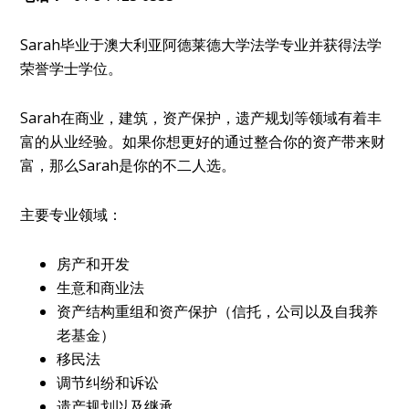
Sarah毕业于澳大利亚阿德莱德大学法学专业并获得法学
荣誉学士学位。
Sarah在商业，建筑，资产保护，遗产规划等领域有着丰
富的从业经验。如果你想更好的通过整合你的资产带来财
富，那么Sarah是你的不二人选。
主要专业领域：
房产和开发
生意和商业法
资产结构重组和资产保护（信托，公司以及自我养
老基金）
移民法
调节纠纷和诉讼
遗产规划以及继承