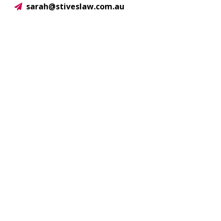
sarah@stiveslaw.com.au