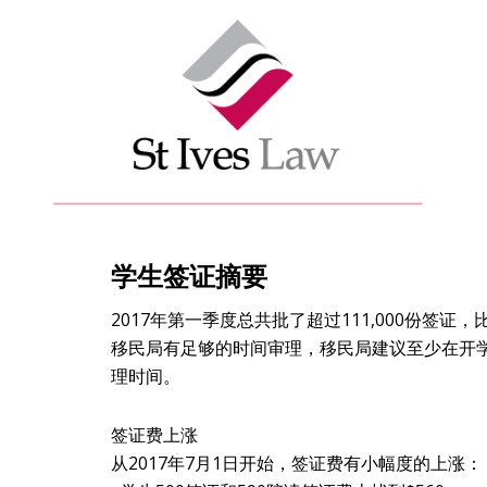
学生签证摘要
2017年第一季度总共批了超过111,000份签证
移民局有足够的时间审理，移民局建议至少在开
理时间。
签证费上涨
从2017年7月1日开始，签证费有小幅度的上涨：